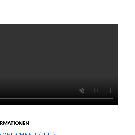
ORMATIONEN