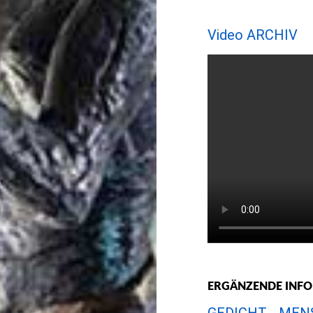
Video ARCHIV
ERGÄNZENDE INF