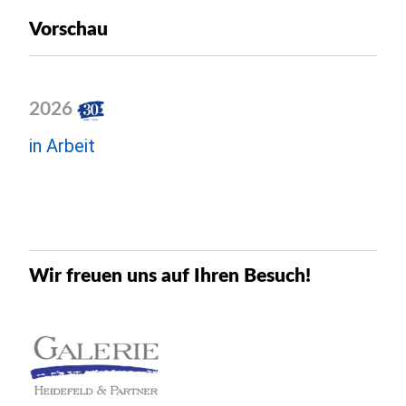
Vorschau
2026
in Arbeit
Wir freuen uns auf Ihren Besuch!